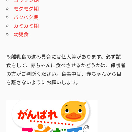
ョ
モグモグ期
パクパク期
ン
カミカミ期
幼児食
※離乳食の進み具合には個人差があります。必ず試
食をして、赤ちゃんに食べさせるかどうかは、保護者
の方がご判断ください。食事中は、赤ちゃんから目
を離さないようにお願いします。