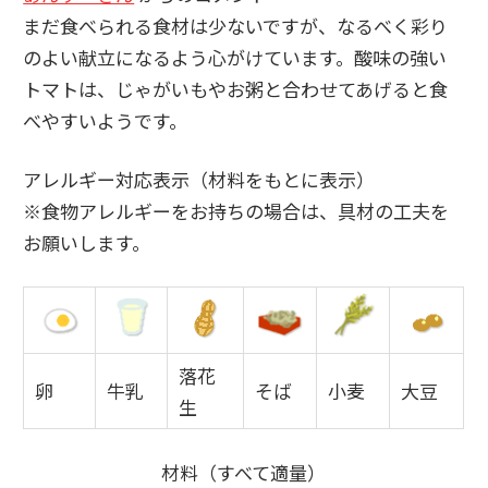
まだ食べられる食材は少ないですが、なるべく彩り
のよい献立になるよう心がけています。酸味の強い
トマトは、じゃがいもやお粥と合わせてあげると食
べやすいようです。
アレルギー対応表示（材料をもとに表示）
※食物アレルギーをお持ちの場合は、具材の工夫を
お願いします。
落花
卵
牛乳
そば
小麦
大豆
生
材料（すべて適量）