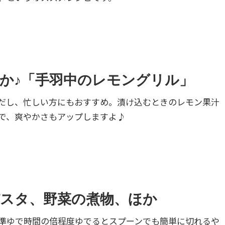
か♪「手羽中のレモングリル」
だし、忙しい方にもおすすめ。漬け込むときのレモン果汁
で、爽やかさもアップしますよ♪
スタ、野菜の煮物、ほか
準ゆで時間の倍程度ゆでるとスプーンでも簡単に切れるや