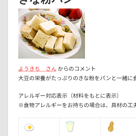
ようきち さん
からのコメント
大豆の栄養がたっぷりのきな粉をパンと一緒に
アレルギー対応表示（材料をもとに表示）
※食物アレルギーをお持ちの場合は、具材の工