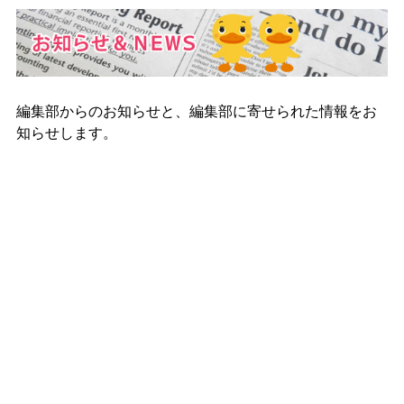
編集部からのお知らせと、編集部に寄せられた情報をお
知らせします。