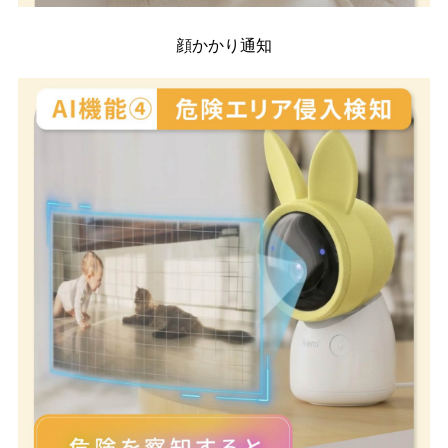
顔かかり通知