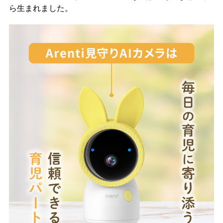
ら生まれました。