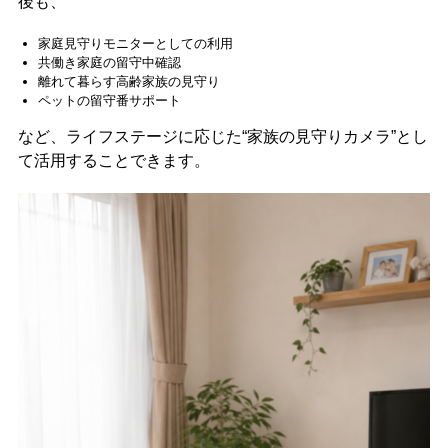
後も、
家庭見守りモニターとしての利用
共働き家庭の留守中確認
離れて暮らす高齢家族の見守り
ペットの留守番サポート
など、ライフステージに応じた“家族の見守りカメラ”とし
て活用することできます。