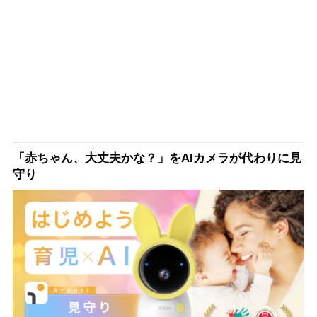
「赤ちゃん、大丈夫かな？」をAIカメラが代わりに見
守り