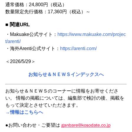
通常価格：24,800円（税込）
数量限定先行価格：17,360円（税込）～
■ 関連URL
・Makuake公式サイト：
https://www.makuake.com/projec
t/arenti/
・海外Arenti公式サイト：
https://arenti.com/
＜2026/5/29＞
お知らせ＆ＮＥＷＳインデックスへ
お知らせ＆ＮＥＷＳのコーナーに情報をお寄せくださ
い。 情報の掲載については、編集部で検討の後、掲載を
もって決定とさせていただきます。
→情報はこちらへ
●お問い合わせ・ご要望は