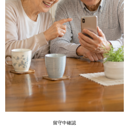
留守中確認