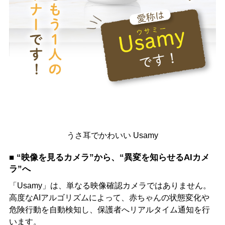
うさ耳でかわいい Usamy
■ “映像を見るカメラ”から、“異変を知らせるAIカメ
ラ”へ
「Usamy」は、単なる映像確認カメラではありません。
高度なAIアルゴリズムによって、赤ちゃんの状態変化や
危険行動を自動検知し、保護者へリアルタイム通知を行
います。