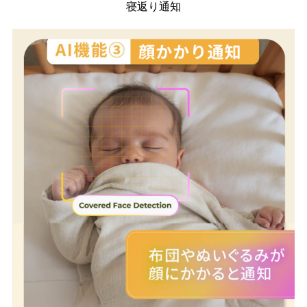
寝返り通知