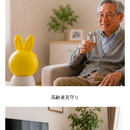
高齢者見守り