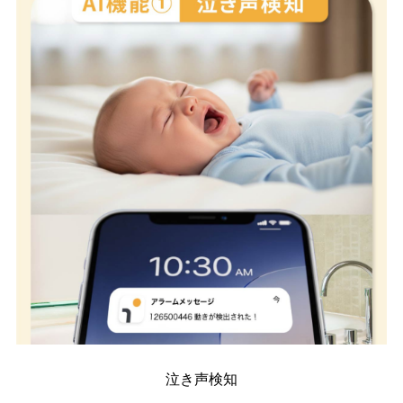
泣き声検知