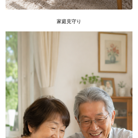
家庭見守り