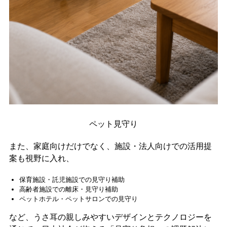
ペット見守り
また、家庭向けだけでなく、施設・法人向けでの活用提
案も視野に入れ、
保育施設・託児施設での見守り補助
高齢者施設での離床・見守り補助
ペットホテル・ペットサロンでの見守り
など、うさ耳の親しみやすいデザインとテクノロジーを