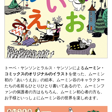
トーベ・ヤンソンとラルス・ヤンソンによる
ムーミン・
コミックスのオリジナルのイラスト
を使った、ムーミン
初の「あいうえお」の絵本。ムーミン谷のキャラクター
たちの名前もひとりひとり書いてあるので、ムーミンフ
ァンの保護者の方はもちろん、ムーミン初心者の方も、
お子様といっしょにムーミン谷の世界を楽しめます。