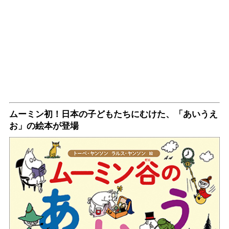
ムーミン初！日本の子どもたちにむけた、「あいうえ
お」の絵本が登場