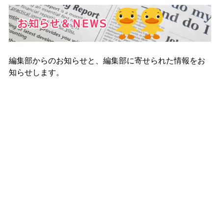
編集部からのお知らせと、編集部に寄せられた情報をお
知らせします。