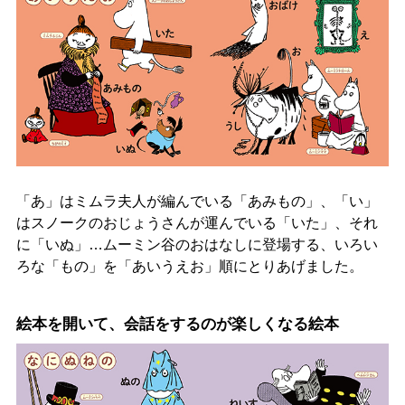
「あ」はミムラ夫人が編んでいる「あみもの」、「い」
はスノークのおじょうさんが運んでいる「いた」、それ
に「いぬ」…ムーミン谷のおはなしに登場する、いろい
ろな「もの」を「あいうえお」順にとりあげました。
絵本を開いて、会話をするのが楽しくなる絵本