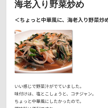
海老入り野菜炒め
＜
ちょっと中華風に、海老入り野菜炒
いい感じで野菜汁がでていました。
味付けは、塩とこしょうと、コチジャン。
ちょっと中華風にしたかったので。