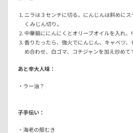
ニラは３センチに切る。にんじんは斜めにス
くみじん切り。
中華鍋ににんにくとオリーブオイルを入れ、
香りたったら、強火でにんじん、キャベツ、
め合わせ、白ゴマ、コチジャンを加え炒めて
あと辛大人味：
・ラー油？
子手伝い：
・海老の殻むき