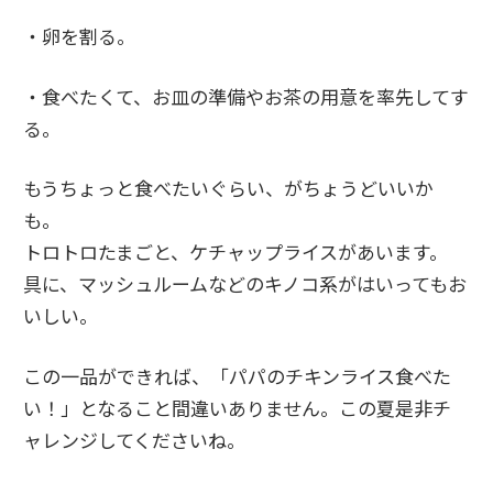
・卵を割る。
・食べたくて、お皿の準備やお茶の用意を率先してす
る。
もうちょっと食べたいぐらい、がちょうどいいか
も。
トロトロたまごと、ケチャップライスがあいます。
具に、マッシュルームなどのキノコ系がはいってもお
いしい。
この一品ができれば、「パパのチキンライス食べた
い！」となること間違いありません。この夏是非チ
ャレンジしてくださいね。