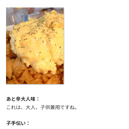
あと辛大人味：
これは、大人、子供兼用ですね。
子手伝い：