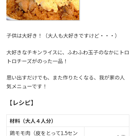
子供は大好き！（大人も大好きですけど・・・）
大好きなチキンライスに、ふわふわ玉子のなかにトロ
トロチーズがのった一品！
思い出すだけでも、また作りたくなる、我が家の人
気メニューです！
【レシピ】
材料（大人４人分）
鶏モモ肉（皮をとって1.5セン