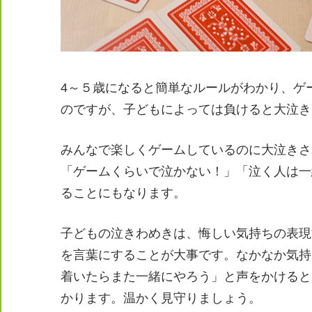
4～５歳になると簡単なルールがわかり、ゲ
のですが、子どもによっては負けると大泣き
みんなで楽しくゲームしているのに大泣きさ
「ゲームくらいで泣かない！」「泣く人は一
ることにもなります。
子どもの泣きわめきは、悔しい気持ちの表現
を言葉にすることが大事です。なかなか気持
着いたらまた一緒にやろう」と声をかけると
かります。温かく見守りましょう。