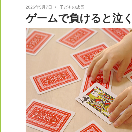
2026年5月7日
子どもの成長
ゲームで負けると泣