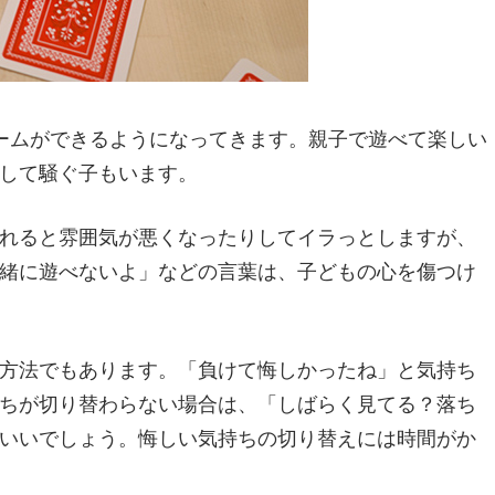
ームができるようになってきます。親子で遊べて楽しい
して騒ぐ子もいます。
れると雰囲気が悪くなったりしてイラっとしますが、
緒に遊べないよ」などの言葉は、子どもの心を傷つけ
方法でもあります。「負けて悔しかったね」と気持ち
ちが切り替わらない場合は、「しばらく見てる？落ち
いいでしょう。悔しい気持ちの切り替えには時間がか