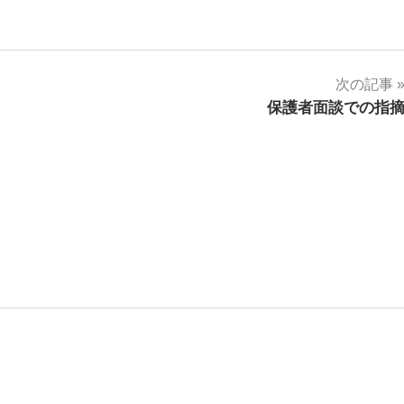
次の記事
保護者面談での指