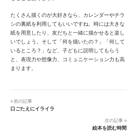
たくさん描くのが大好きなら、カレンダーやチラ
シの裏紙を利用してもいいですね。時には大きな
紙を用意したり、友だちと一緒に描かせると楽し
いでしょう。そして「何を描いたの？」「何して
いるところ？」など、子どもに説明してもらう
と、表現力や想像力、コミュニケーション力も高
まります。
投
前の記事
口ごたえにイライラ
稿
次の記事
ナ
絵本を読む時間