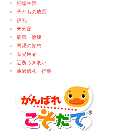
妊娠生活
子どもの成長
授乳
未分類
病気・健康
育児の知恵
育児用品
近所づきあい
通過儀礼・行事