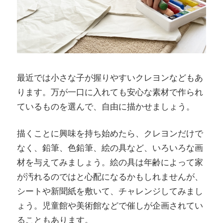
最近では小さな子が握りやすいクレヨンなどもあ
ります。万が一口に入れても安心な素材で作られ
ているものを選んで、自由に描かせましょう。
描くことに興味を持ち始めたら、クレヨンだけで
なく、鉛筆、色鉛筆、絵の具など、いろいろな画
材を与えてみましょう。絵の具は年齢によって家
が汚れるのではと心配になるかもしれませんが、
シートや新聞紙を敷いて、チャレンジしてみまし
ょう。児童館や美術館などで催しが企画されてい
ることもあります。