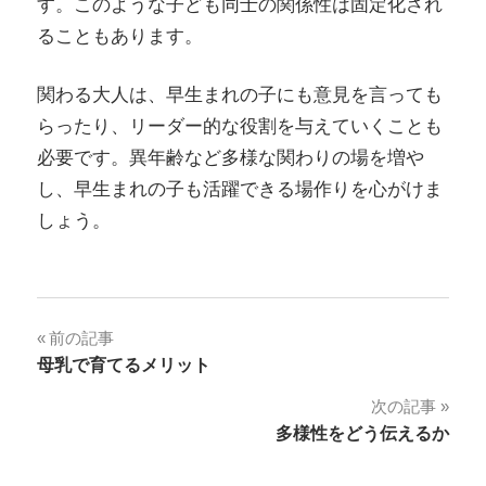
す。このような子ども同士の関係性は固定化され
ることもあります。
関わる大人は、早生まれの子にも意見を言っても
らったり、リーダー的な役割を与えていくことも
必要です。異年齢など多様な関わりの場を増や
し、早生まれの子も活躍できる場作りを心がけま
しょう。
投
前の記事
母乳で育てるメリット
稿
次の記事
ナ
多様性をどう伝えるか
ビ