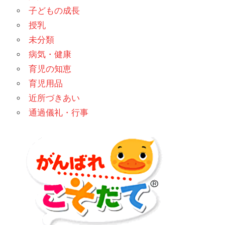
子どもの成長
授乳
未分類
病気・健康
育児の知恵
育児用品
近所づきあい
通過儀礼・行事