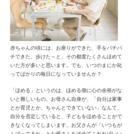
赤ちゃんの頃には、お座りができた、手をパチパ
チできた、歩けた～と、その都度たくさんほめて
いた方が多いと思います。でも、いつのまにか叱
ってばかりの毎日になっていませんか？
「ほめる」というのは、ほめる側に心の余裕がな
いと難しいもの。お母さん自身が、「自分は家事
とか育児とか、ちゃんとできていない」なんて、
自分を否定していると、子どもをほめることがで
きなくなってしまいます。お父さんが「いつもが
んばってるね」とお母さんをほめてくれればいい