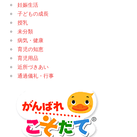
妊娠生活
子どもの成長
授乳
未分類
病気・健康
育児の知恵
育児用品
近所づきあい
通過儀礼・行事