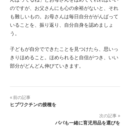
のですが、お父さんにも心の余裕がないと、それ
も難しいもの。お母さんは毎日自分ががんばって
いることを、振り返り、自分自身を認めましょ
う。
子どもが自分でできたことを見つけたら、思いっ
きりほめること。ほめられると自信がつき、いい
部分がどんどん伸びていきます。
投
前の記事
ヒブワクチンの接種を
稿
次の記事
ナ
パパも一緒に育児用品を選びを