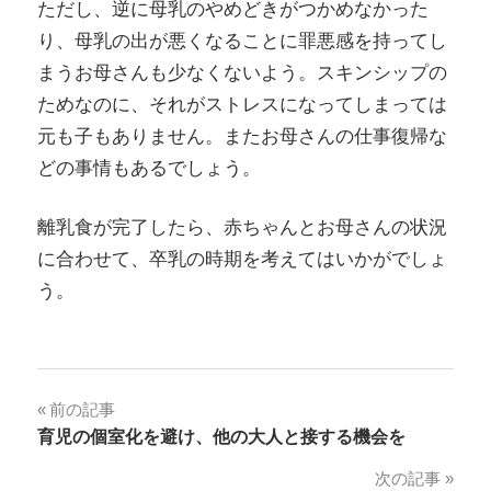
ただし、逆に母乳のやめどきがつかめなかった
り、母乳の出が悪くなることに罪悪感を持ってし
まうお母さんも少なくないよう。スキンシップの
ためなのに、それがストレスになってしまっては
元も子もありません。またお母さんの仕事復帰な
どの事情もあるでしょう。
離乳食が完了したら、赤ちゃんとお母さんの状況
に合わせて、卒乳の時期を考えてはいかがでしょ
う。
投
前の記事
育児の個室化を避け、他の大人と接する機会を
稿
次の記事