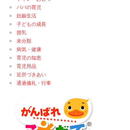
パパの育児
妊娠生活
子どもの成長
授乳
未分類
病気・健康
育児の知恵
育児用品
近所づきあい
通過儀礼・行事