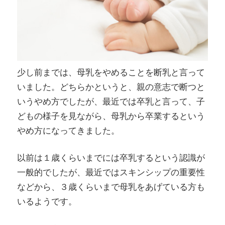
少し前までは、母乳をやめることを断乳と言って
いました。どちらかというと、親の意志で断つと
いうやめ方でしたが、最近では卒乳と言って、子
どもの様子を見ながら、母乳から卒業するという
やめ方になってきました。
以前は１歳くらいまでには卒乳するという認識が
一般的でしたが、最近ではスキンシップの重要性
などから、３歳くらいまで母乳をあげている方も
いるようです。