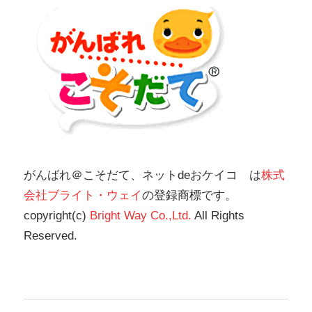
がんばれ＠こそだて、ネットdeおケイコ は
株式
会社ブライト・ウェイ
の登録商標です。
copyright(c)
Bright Way Co.,Ltd.
All Rights
Reserved.