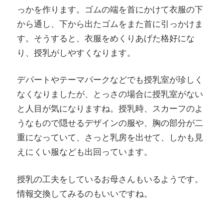
っかを作ります。ゴムの端を首にかけて衣服の下
から通し、下から出たゴムをまた首に引っかけま
す。そうすると、衣服をめくりあげた格好にな
り、授乳がしやすくなります。
デパートやテーマパークなどでも授乳室が珍しく
なくなりましたが、とっさの場合に授乳室がない
と人目が気になりますね。授乳時、スカーフのよ
うなもので隠せるデザインの服や、胸の部分が二
重になっていて、さっと乳房を出せて、しかも見
えにくい服なども出回っています。
授乳の工夫をしているお母さんもいるようです。
情報交換してみるのもいいですね。