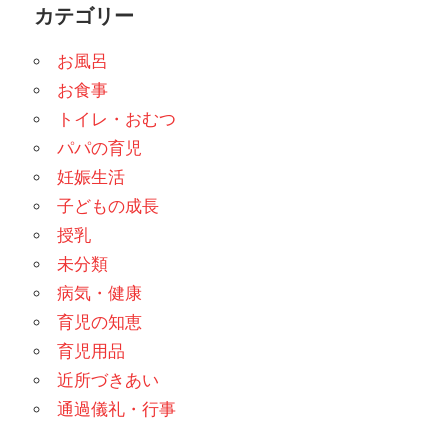
カテゴリー
お風呂
お食事
トイレ・おむつ
パパの育児
妊娠生活
子どもの成長
授乳
未分類
病気・健康
育児の知恵
育児用品
近所づきあい
通過儀礼・行事