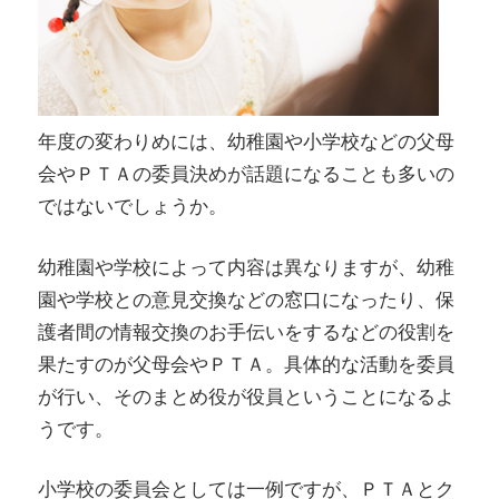
年度の変わりめには、幼稚園や小学校などの父母
会やＰＴＡの委員決めが話題になることも多いの
ではないでしょうか。
幼稚園や学校によって内容は異なりますが、幼稚
園や学校との意見交換などの窓口になったり、保
護者間の情報交換のお手伝いをするなどの役割を
果たすのが父母会やＰＴＡ。具体的な活動を委員
が行い、そのまとめ役が役員ということになるよ
うです。
小学校の委員会としては一例ですが、ＰＴＡとク