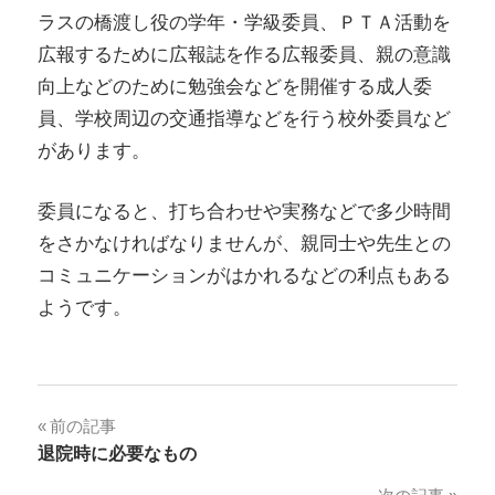
ラスの橋渡し役の学年・学級委員、ＰＴＡ活動を
広報するために広報誌を作る広報委員、親の意識
向上などのために勉強会などを開催する成人委
員、学校周辺の交通指導などを行う校外委員など
があります。
委員になると、打ち合わせや実務などで多少時間
をさかなければなりませんが、親同士や先生との
コミュニケーションがはかれるなどの利点もある
ようです。
投
前の記事
退院時に必要なもの
稿