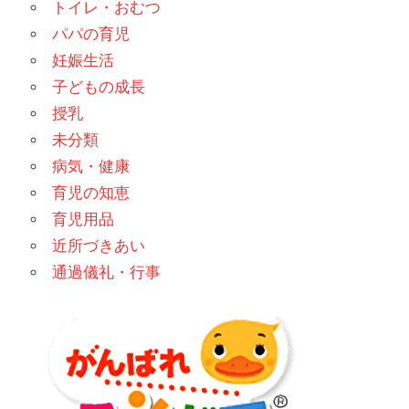
トイレ・おむつ
パパの育児
妊娠生活
子どもの成長
授乳
未分類
病気・健康
育児の知恵
育児用品
近所づきあい
通過儀礼・行事