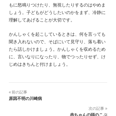
もに怒鳴りつけたり、無視したりするのはやめま
しょう。子どもがどうしたいのかをまず、冷静に
理解してあげることが大切です。
かんしゃくを起こしているときは、何を言っても
聞き入れないので、そばにいて見守り、落ち着い
たら話しかけましょう。かんしゃくを収めるため
に、言いなりになったり、物でつったりせず、け
じめはきちんと付けましょう。
投
前の記事
原因不明の川崎病
稿
次の記事
ナ
赤ちゃんの頭のこぶ