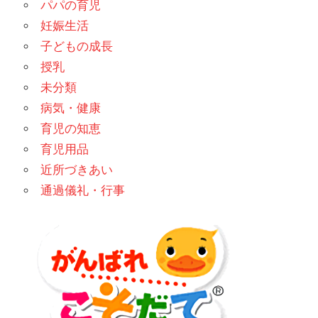
パパの育児
妊娠生活
子どもの成長
授乳
未分類
病気・健康
育児の知恵
育児用品
近所づきあい
通過儀礼・行事