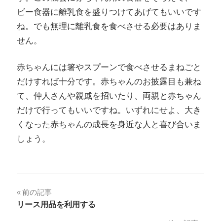
ビー食器に離乳食を盛りつけてあげてもいいです
ね。でも無理に離乳食を食べさせる必要はありま
せん。
赤ちゃんには箸やスプーンで食べさせるまねごと
だけすれば十分です。赤ちゃんのお披露目も兼ね
て、仲人さんや親戚を招いたり、両親と赤ちゃん
だけで行ってもいいですね。いずれにせよ、大き
くなった赤ちゃんの成長を身近な人と喜び合いま
しょう。
投
前の記事
リース用品を利用する
稿