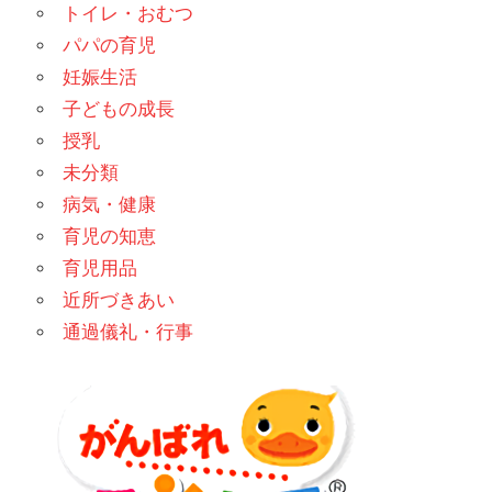
トイレ・おむつ
パパの育児
妊娠生活
子どもの成長
授乳
未分類
病気・健康
育児の知恵
育児用品
近所づきあい
通過儀礼・行事