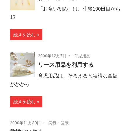
「お食い初め」は、生後100日目から
12
続きを読む
2000年12月7日
育児用品
リース用品を利用する
育児用品は、そろえると結構な金額
がかかっ
続きを読む
2000年11月30日
病気・健康