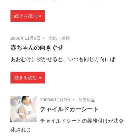
続きを読む
2000年11月9日
病気・健康
赤ちゃんの向きぐせ
あおむけに寝かせると、いつも同じ方向にば
続きを読む
2000年11月2日
育児用品
チャイルドカーシート
チャイルドシートの義務付けが法令
化されま