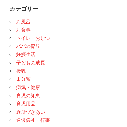
索
カテゴリー
お風呂
お食事
トイレ・おむつ
パパの育児
妊娠生活
子どもの成長
授乳
未分類
病気・健康
育児の知恵
育児用品
近所づきあい
通過儀礼・行事