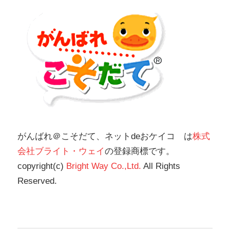
がんばれ＠こそだて、ネットdeおケイコ は
株式
会社ブライト・ウェイ
の登録商標です。
copyright(c)
Bright Way Co.,Ltd.
All Rights
Reserved.